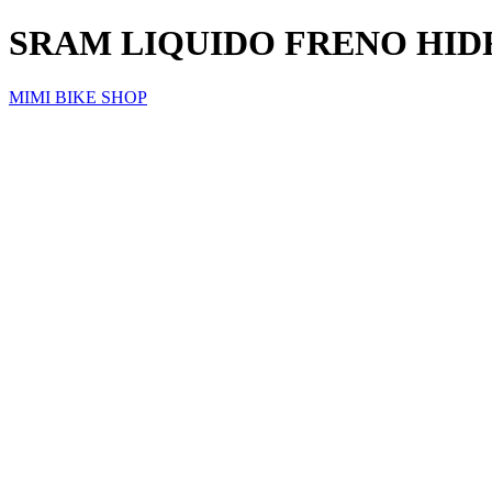
SRAM LIQUIDO FRENO HIDRAU
MIMI BIKE SHOP