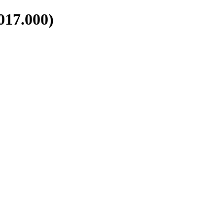
17.000)