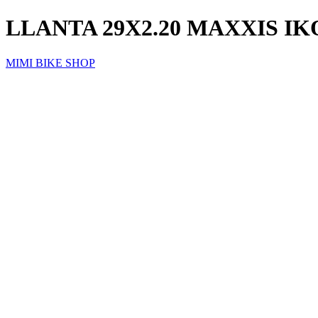
LLANTA 29X2.20 MAXXIS IK
MIMI BIKE SHOP