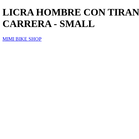
LICRA HOMBRE CON TIRA
CARRERA - SMALL
MIMI BIKE SHOP