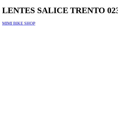
LENTES SALICE TRENTO 0
MIMI BIKE SHOP