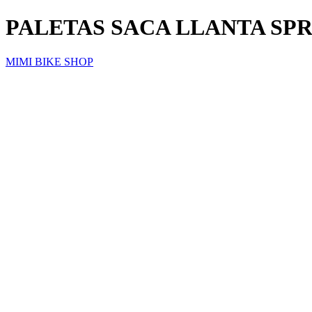
PALETAS SACA LLANTA SP
MIMI BIKE SHOP