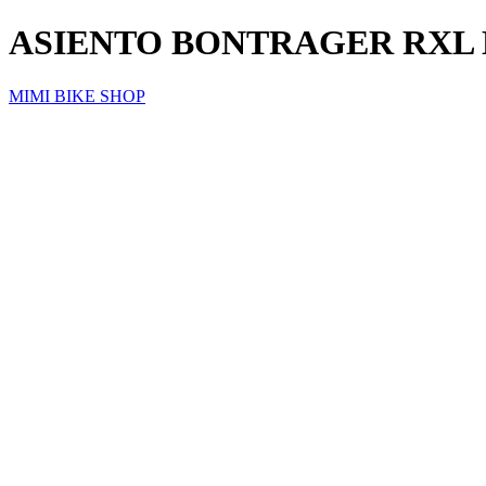
ASIENTO BONTRAGER RXL
MIMI BIKE SHOP