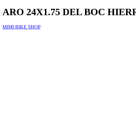
ARO 24X1.75 DEL BOC HIER
MIMI BIKE SHOP