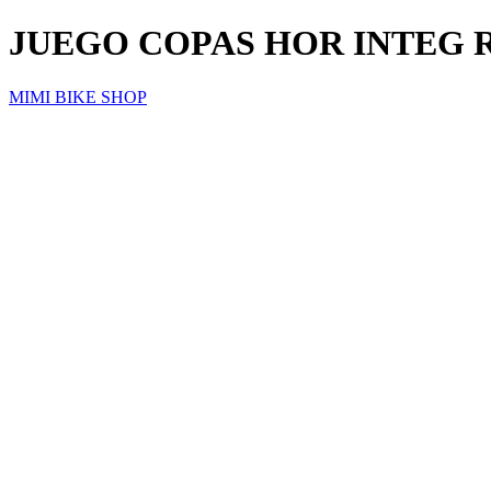
JUEGO COPAS HOR INTEG 
MIMI BIKE SHOP