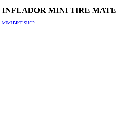
INFLADOR MINI TIRE MAT
MIMI BIKE SHOP