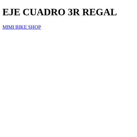
EJE CUADRO 3R REGAL
MIMI BIKE SHOP