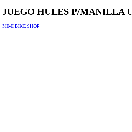
JUEGO HULES P/MANILLA ULT
MIMI BIKE SHOP