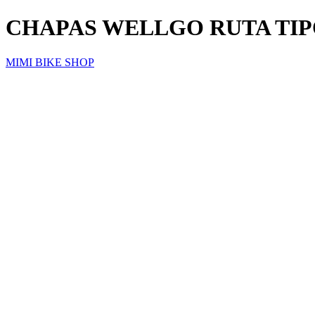
CHAPAS WELLGO RUTA TIPO
MIMI BIKE SHOP