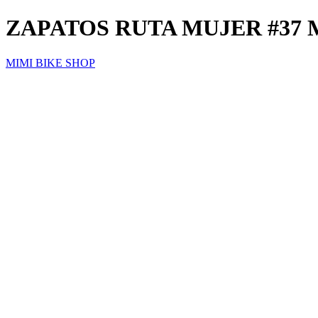
ZAPATOS RUTA MUJER #37
MIMI BIKE SHOP