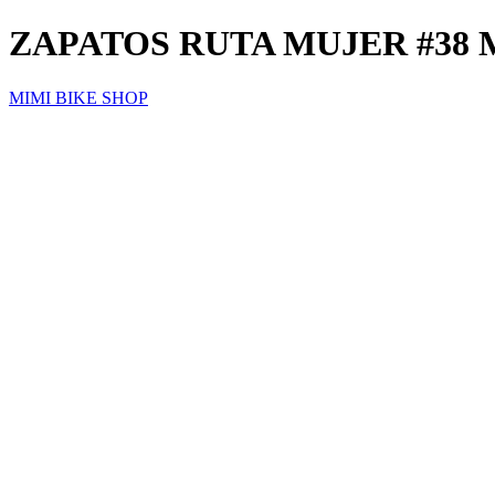
ZAPATOS RUTA MUJER #38
MIMI BIKE SHOP