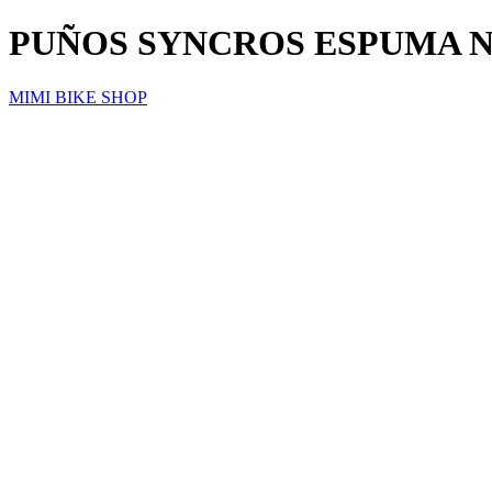
PUÑOS SYNCROS ESPUMA 
MIMI BIKE SHOP