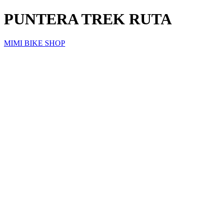
PUNTERA TREK RUTA
MIMI BIKE SHOP