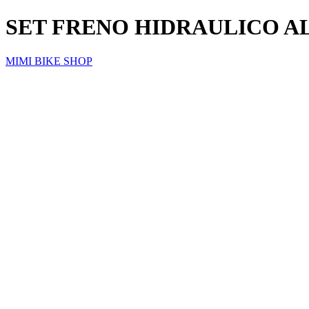
SET FRENO HIDRAULICO A
MIMI BIKE SHOP