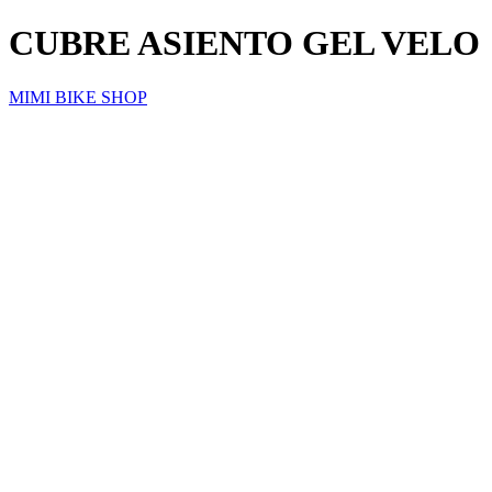
CUBRE ASIENTO GEL VELO
MIMI BIKE SHOP