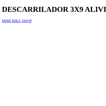
DESCARRILADOR 3X9 ALIVI
MIMI BIKE SHOP