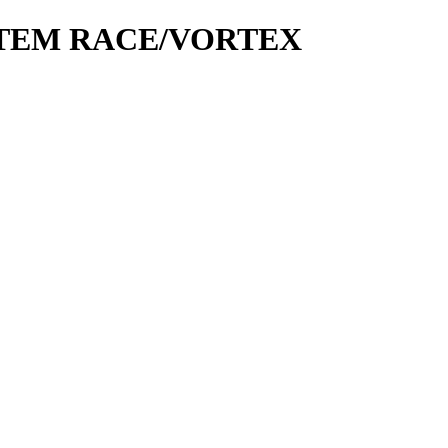
TEM RACE/VORTEX