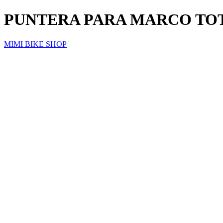
PUNTERA PARA MARCO TO
MIMI BIKE SHOP